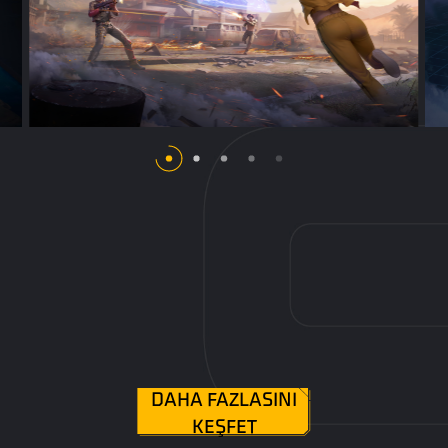
DAHA FAZLASINI
KEŞFET