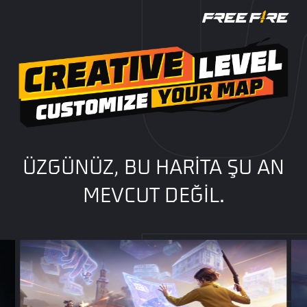
ÜZGÜNÜZ, BU HARİTA ŞU AN
MEVCUT DEĞİL.